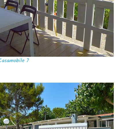
Casamobile 7