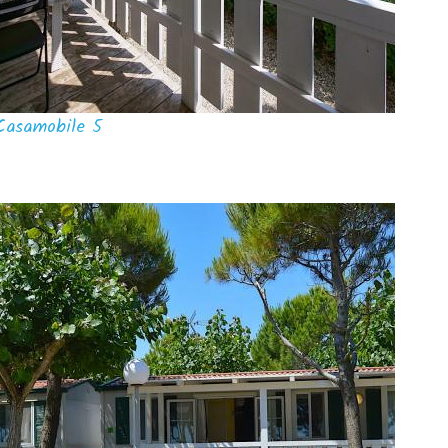
Casamobile 5