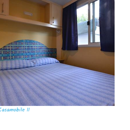
Casamobile 11