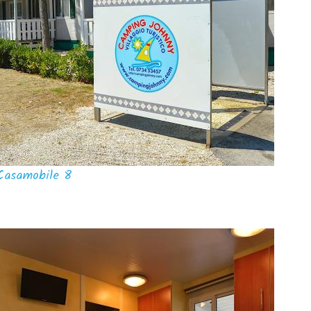
Casamobile 8