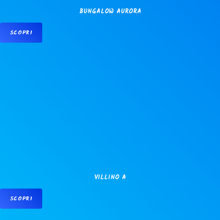
BUNGALOW AURORA
SCOPRI
VILLINO A
SCOPRI