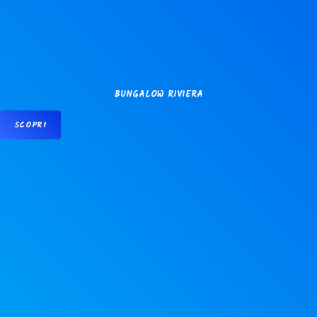
BUNGALOW RIVIERA
SCOPRI