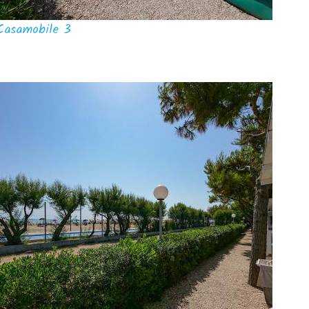
Casamobile 3