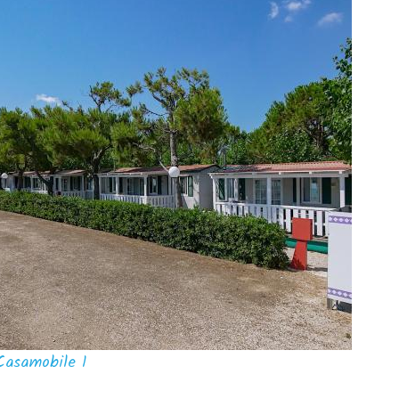
Casamobile 1