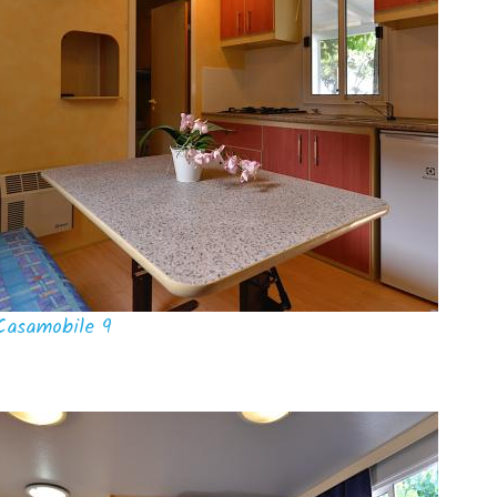
Casamobile 9